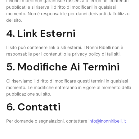
I Nonni Ribelli non garantisce l’assenza di errori nei contenuti
pubblicati e si riserva il diritto di modificarli in qualsiasi
momento. Non è responsabile per danni derivanti dall’utilizzo
del sito.
4. Link Esterni
Il sito può contenere link a siti esterni. I Nonni Ribelli non è
responsabile per i contenuti o la privacy policy di tali siti.
5. Modifiche Ai Termini
Ci riserviamo il diritto di modificare questi termini in qualsiasi
momento. Le modifiche entreranno in vigore al momento della
pubblicazione sul sito.
6. Contatti
Per domande o segnalazioni, contattare
info@inonniribelli.it