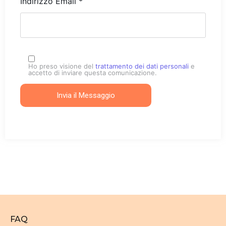
Indirizzo Email *
Ho preso visione del
trattamento dei dati personali
e
accetto di inviare questa comunicazione.
FAQ