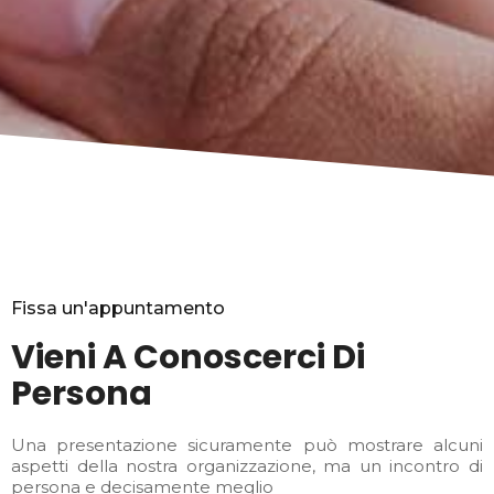
Fissa un'appuntamento
Vieni A Conoscerci Di
Persona
Una presentazione sicuramente può mostrare alcuni
aspetti della nostra organizzazione, ma un incontro di
persona e decisamente meglio