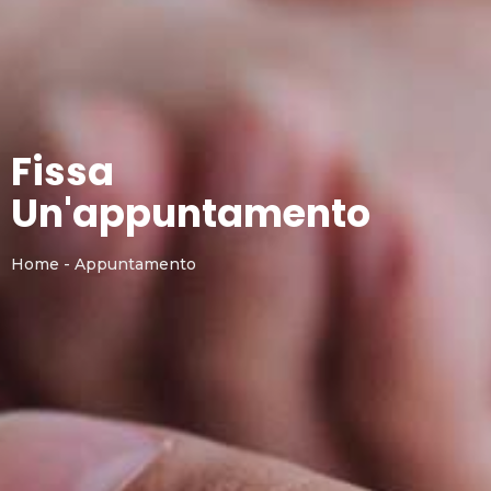
Fissa
Un'appuntamento
Home - Appuntamento