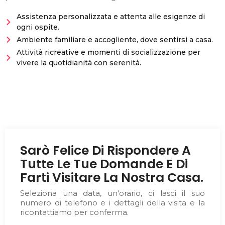
Assistenza personalizzata e attenta alle esigenze di
ogni ospite.
Ambiente familiare e accogliente, dove sentirsi a casa.
Attività ricreative e momenti di socializzazione per
vivere la quotidianità con serenità.
Sarò Felice Di Rispondere A
Tutte Le Tue Domande E Di
Farti Visitare La Nostra Casa.
Seleziona una data, un'orario, ci lasci il suo
numero di telefono e i dettagli della visita e la
ricontattiamo per conferma.