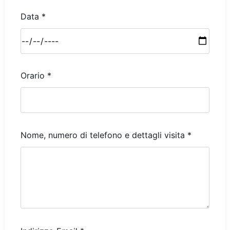
Data *
Orario *
Nome, numero di telefono e dettagli visita *