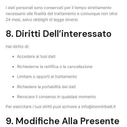
I dati personali sono conservati per il tempo strettamente
necessario alle finalità del trattamento e comunque non oltre
24 mesi, salvo obblighi di legge diversi.
8. Diritti Dell’interessato
Hai diritto di:
Accedere ai tuoi dati
Richiederne la rettifica o la cancellazione
Limitare o opporti al trattamento
Richiedere la portabilità dei dati
Revocare il consenso in qualsiasi momento
Per esercitare i tuoi diritti puoi scrivere a
info@inonniribelli.it
9. Modifiche Alla Presente