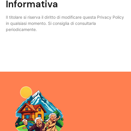
Informativa
Il titolare si riserva il diritto di modificare questa Privacy Policy
in qualsiasi momento. Si consiglia di consultarla
periodicamente.