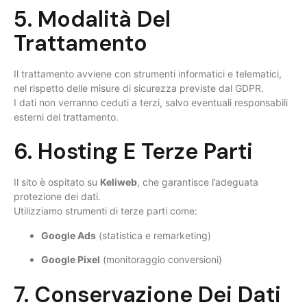
5. Modalità Del
Trattamento
Il trattamento avviene con strumenti informatici e telematici,
nel rispetto delle misure di sicurezza previste dal GDPR.
I dati non verranno ceduti a terzi, salvo eventuali responsabili
esterni del trattamento.
6. Hosting E Terze Parti
Il sito è ospitato su
Keliweb
, che garantisce l’adeguata
protezione dei dati.
Utilizziamo strumenti di terze parti come:
Google Ads
(statistica e remarketing)
Google Pixel
(monitoraggio conversioni)
7. Conservazione Dei Dati