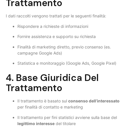
Trattamento
I dati raccolti vengono trattati per le seguenti finalità:
Rispondere a richieste di informazioni
Fornire assistenza e supporto su richiesta
Finalità di marketing diretto, previo consenso (es.
campagne Google Ads)
Statistica e monitoraggio (Google Ads, Google Pixel)
4. Base Giuridica Del
Trattamento
Il trattamento è basato sul
consenso dell’interessato
per finalità di contatto e marketing
Il trattamento per fini statistici avviene sulla base del
legittimo interesse
del titolare