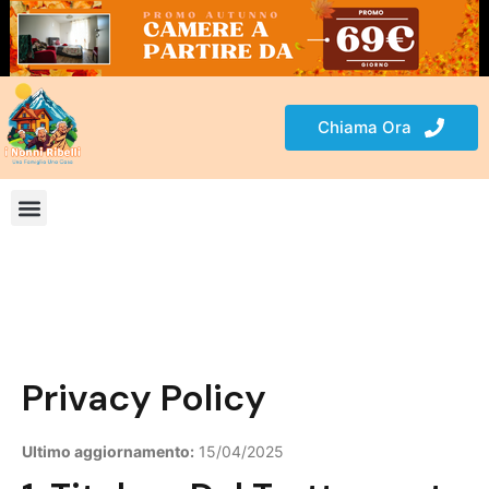
Chiama Ora
Privacy Policy
Ultimo aggiornamento:
15/04/2025