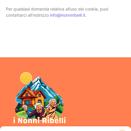
Per qualsiasi domanda relativa all’uso dei cookie, puoi
contattarci all’indirizzo
info@inonniribelli.it
.