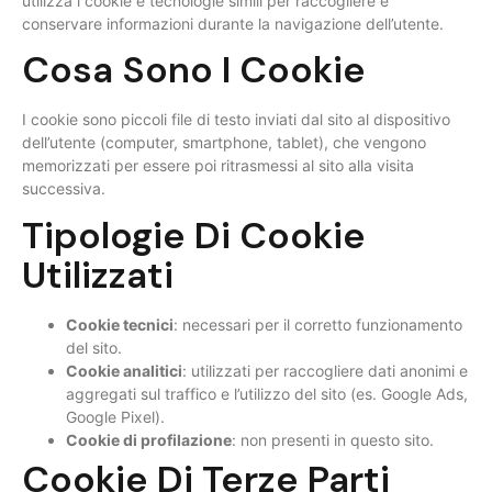
utilizza i cookie e tecnologie simili per raccogliere e
conservare informazioni durante la navigazione dell’utente.
Cosa Sono I Cookie
I cookie sono piccoli file di testo inviati dal sito al dispositivo
dell’utente (computer, smartphone, tablet), che vengono
memorizzati per essere poi ritrasmessi al sito alla visita
successiva.
Tipologie Di Cookie
Utilizzati
Cookie tecnici
: necessari per il corretto funzionamento
del sito.
Cookie analitici
: utilizzati per raccogliere dati anonimi e
aggregati sul traffico e l’utilizzo del sito (es. Google Ads,
Google Pixel).
Cookie di profilazione
: non presenti in questo sito.
Cookie Di Terze Parti