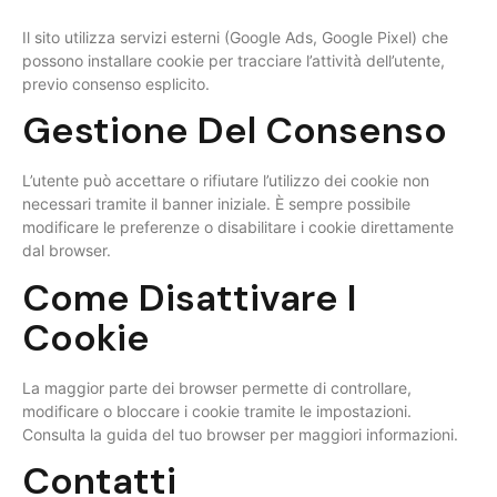
Il sito utilizza servizi esterni (Google Ads, Google Pixel) che
possono installare cookie per tracciare l’attività dell’utente,
previo consenso esplicito.
Gestione Del Consenso
L’utente può accettare o rifiutare l’utilizzo dei cookie non
necessari tramite il banner iniziale. È sempre possibile
modificare le preferenze o disabilitare i cookie direttamente
dal browser.
Come Disattivare I
Cookie
La maggior parte dei browser permette di controllare,
modificare o bloccare i cookie tramite le impostazioni.
Consulta la guida del tuo browser per maggiori informazioni.
Contatti