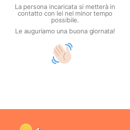
La persona incaricata si metterà in
contatto con lei nel minor tempo
possibile.
Le auguriamo una buona giornata!