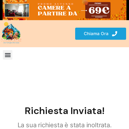
Chiama Ora
Richiesta Inviata!
La sua richiesta è stata inoltrata.